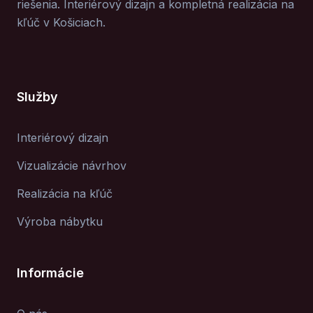
riešenia. Interiérový dizajn a kompletná realizácia na
kľúč v Košiciach.
Služby
Interiérový dizajn
Vizualizácie návrhov
Realizácia na kľúč
Výroba nábytku
Informácie